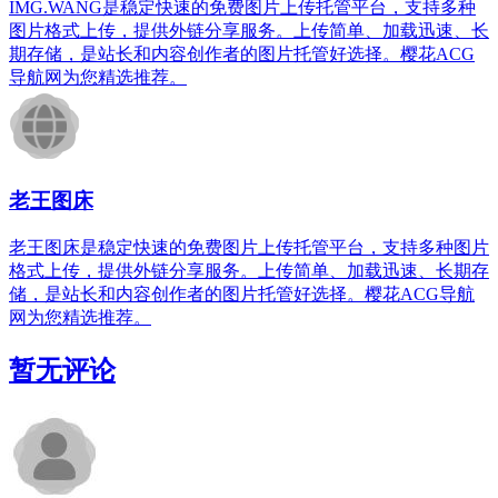
IMG.WANG是稳定快速的免费图片上传托管平台，支持多种
图片格式上传，提供外链分享服务。上传简单、加载迅速、长
期存储，是站长和内容创作者的图片托管好选择。樱花ACG
导航网为您精选推荐。
老王图床
老王图床是稳定快速的免费图片上传托管平台，支持多种图片
格式上传，提供外链分享服务。上传简单、加载迅速、长期存
储，是站长和内容创作者的图片托管好选择。樱花ACG导航
网为您精选推荐。
暂无评论