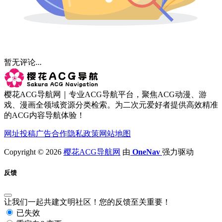
暂无评论...
樱花ACG导航网｜专业ACG导航平台，聚焦ACG动漫、游
戏、漫画全领域资源分类检索。为二次元爱好者提供高效精准
的ACG内容导航体验！
网址投稿
广告合作
隐私政策
网站地图
Copyright © 2026
樱花ACG导航网
由
OneNav
强力驱动
反馈
让我们一起共建文明社区！您的反馈至关重要！
已失效