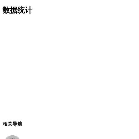
数据统计
相关导航