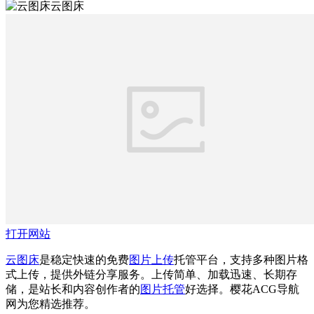
云图床
打开网站
云图床
是稳定快速的免费
图片上传
托管平台，支持多种图片格
式上传，提供外链分享服务。上传简单、加载迅速、长期存
储，是站长和内容创作者的
图片托管
好选择。樱花ACG导航
网为您精选推荐。