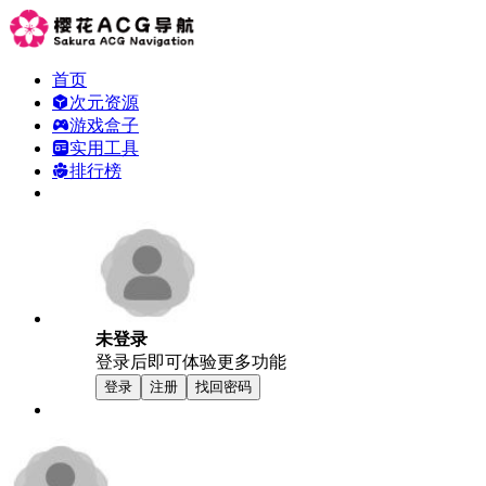
首页
次元资源
游戏盒子
实用工具
排行榜
未登录
登录后即可体验更多功能
登录
注册
找回密码