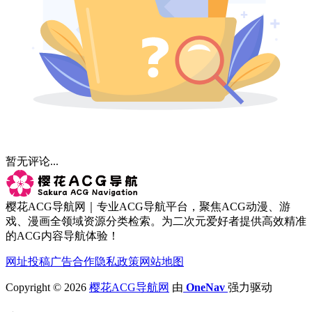
暂无评论...
樱花ACG导航网｜专业ACG导航平台，聚焦ACG动漫、游
戏、漫画全领域资源分类检索。为二次元爱好者提供高效精准
的ACG内容导航体验！
网址投稿
广告合作
隐私政策
网站地图
Copyright © 2026
樱花ACG导航网
由
OneNav
强力驱动