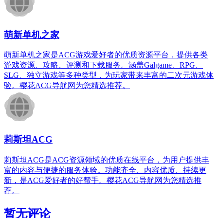
萌新单机之家
萌新单机之家是ACG游戏爱好者的优质资源平台，提供各类
游戏资源、攻略、评测和下载服务。涵盖Galgame、RPG、
SLG、独立游戏等多种类型，为玩家带来丰富的二次元游戏体
验。樱花ACG导航网为您精选推荐。
莉斯坦ACG
莉斯坦ACG是ACG资源领域的优质在线平台，为用户提供丰
富的内容与便捷的服务体验。功能齐全、内容优质、持续更
新，是ACG爱好者的好帮手。樱花ACG导航网为您精选推
荐。
暂无评论