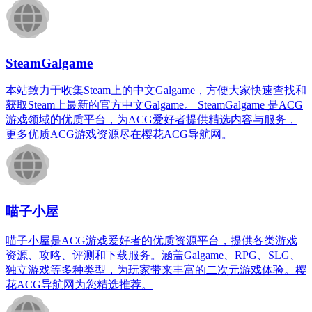
SteamGalgame
本站致力于收集Steam上的中文Galgame，方便大家快速查找和
获取Steam上最新的官方中文Galgame。 SteamGalgame 是ACG
游戏领域的优质平台，为ACG爱好者提供精选内容与服务，
更多优质ACG游戏资源尽在樱花ACG导航网。
喵子小屋
喵子小屋是ACG游戏爱好者的优质资源平台，提供各类游戏
资源、攻略、评测和下载服务。涵盖Galgame、RPG、SLG、
独立游戏等多种类型，为玩家带来丰富的二次元游戏体验。樱
花ACG导航网为您精选推荐。