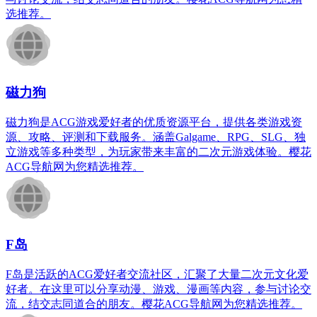
选推荐。
磁力狗
磁力狗是ACG游戏爱好者的优质资源平台，提供各类游戏资
源、攻略、评测和下载服务。涵盖Galgame、RPG、SLG、独
立游戏等多种类型，为玩家带来丰富的二次元游戏体验。樱花
ACG导航网为您精选推荐。
F岛
F岛是活跃的ACG爱好者交流社区，汇聚了大量二次元文化爱
好者。在这里可以分享动漫、游戏、漫画等内容，参与讨论交
流，结交志同道合的朋友。樱花ACG导航网为您精选推荐。