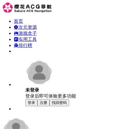
首页
次元资源
游戏盒子
实用工具
排行榜
未登录
登录后即可体验更多功能
登录
注册
找回密码