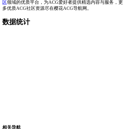
区
领域的优质平台，为ACG爱好者提供精选内容与服务，更
多优质ACG社区资源尽在樱花ACG导航网。
数据统计
相关导航