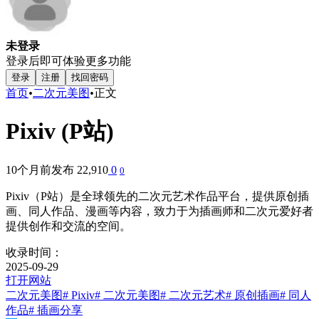
未登录
登录后即可体验更多功能
登录
注册
找回密码
首页
•
二次元美图
•
正文
Pixiv (P站)
10个月前发布
22,910
0
0
Pixiv（P站）是全球领先的二次元艺术作品平台，提供原创插
画、同人作品、漫画等内容，致力于为插画师和二次元爱好者
提供创作和交流的空间。
收录时间：
2025-09-29
打开网站
二次元美图
# Pixiv
# 二次元美图
# 二次元艺术
# 原创插画
# 同人
作品
# 插画分享