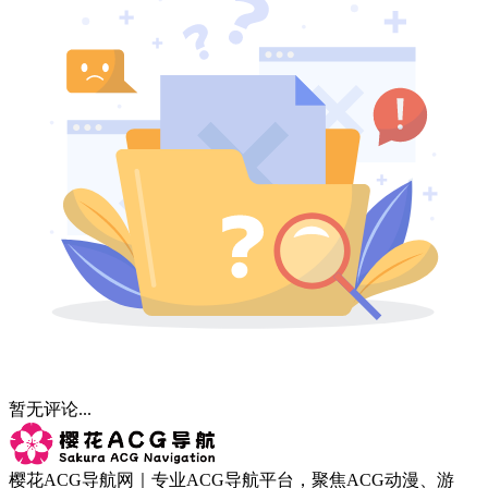
暂无评论...
樱花ACG导航网｜专业ACG导航平台，聚焦ACG动漫、游